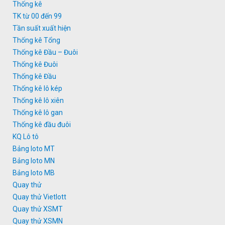
Thống kê
TK từ 00 đến 99
Tần suất xuất hiện
Thống kê Tổng
Thống kê Đầu – Đuôi
Thống kê Đuôi
Thống kê Đầu
Thống kê lô kép
Thống kê lô xiên
Thống kê lô gan
Thống kê đầu đuôi
KQ Lô tô
Bảng loto MT
Bảng loto MN
Bảng loto MB
Quay thử
Quay thử Vietlott
Quay thử XSMT
Quay thử XSMN