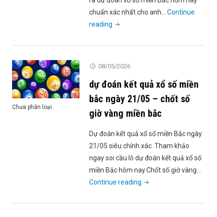
ra dự đoán xổ số miền Bắc hôm nay
nhất"
chuẩn xác nhất cho anh…
Continue
"dự
reading
đoán
kết
quả
08/05/2026
xổ
dự đoán kết quả xổ số miền
số
miền
bắc ngày 21/05 – chốt số
Chưa phân loại
bắc
giờ vàng miền bắc
ngày
19/04
Dự đoán kết quả xổ số miền Bắc ngày
chính
21/05 siêu chính xác. Tham khảo
xác
ngay soi cầu lô dự đoán kết quả xổ số
nhất"
miền Bắc hôm nay.Chốt số giờ vàng…
"dự
Continue reading
đoán
kết