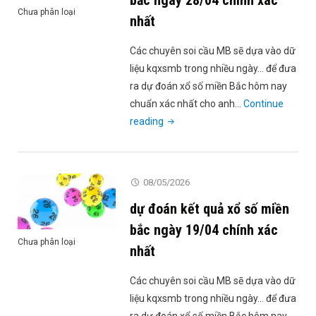
bắc ngày 28/04 chính xác
Chưa phân loại
nhất
Các chuyên soi cầu MB sẽ dựa vào dữ
liệu kqxsmb trong nhiều ngày… để đưa
ra dự đoán xổ số miền Bắc hôm nay
chuẩn xác nhất cho anh…
Continue
"dự
reading
đoán
kết
quả
08/05/2026
xổ
dự đoán kết quả xổ số miền
số
miền
bắc ngày 19/04 chính xác
Chưa phân loại
bắc
nhất
ngày
28/04
Các chuyên soi cầu MB sẽ dựa vào dữ
chính
liệu kqxsmb trong nhiều ngày… để đưa
xác