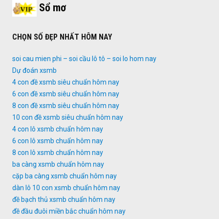
Sổ mơ
CHỌN SỐ ĐẸP NHẤT HÔM NAY
soi cau mien phi – soi cầu lô tô – soi lo hom nay
Dự đoán xsmb
4 con đề xsmb siêu chuẩn hôm nay
6 con đề xsmb siêu chuẩn hôm nay
8 con đề xsmb siêu chuẩn hôm nay
10 con đề xsmb siêu chuẩn hôm nay
4 con lô xsmb chuẩn hôm nay
6 con lô xsmb chuẩn hôm nay
8 con lô xsmb chuẩn hôm nay
ba càng xsmb chuẩn hôm nay
cặp ba càng xsmb chuẩn hôm nay
dàn lô 10 con xsmb chuẩn hôm nay
đề bạch thủ xsmb chuẩn hôm nay
đề đầu đuôi miền bắc chuẩn hôm nay