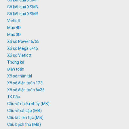
Sổ kết quả XSMT
Sổ kết quả XSMN
Sổ kết quả XSMB
Vietlott
Max 4D
Max 3D
Xổ số Power 6/55
Xổ số Mega 6/45
Xổ số Vietlott
Thống kê
Điện toán
Xổ số thần tài
Xổ số điện toán 123
Xổ số điện toán 6×36
TK Cầu
Cầu về nhiều nháy (MB)
Cầu về cả cặp (MB)
Cầu lật liên tục (MB)
Cầu bạch thủ (MB)