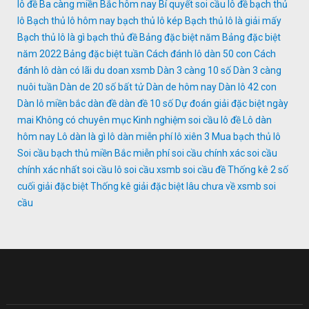
lô đề
Ba càng miền Bắc hôm nay
Bí quyết soi cầu lô đề
bạch thủ
lô
Bạch thủ lô hôm nay
bạch thủ lô kép
Bạch thủ lô là giải mấy
Bạch thủ lô là gì
bạch thủ đề
Bảng đặc biệt năm
Bảng đặc biệt
năm 2022
Bảng đặc biệt tuần
Cách đánh lô dàn 50 con
Cách
đánh lô dàn có lãi
du doan xsmb
Dàn 3 càng 10 số
Dàn 3 càng
nuôi tuần
Dàn de 20 số bất tử
Dàn de hôm nay
Dàn lô 42 con
Dàn lô miền bắc
dàn đề
dàn đề 10 số
Dự đoán giải đặc biệt ngày
mai
Không có chuyên mục
Kinh nghiệm soi cầu lô đề
Lô dàn
hôm nay
Lô dàn là gì
lô dàn miễn phí
lô xiên 3
Mua bạch thủ lô
Soi cầu bạch thủ miền Bắc miễn phí
soi cầu chính xác
soi cầu
chính xác nhất
soi cầu lô
soi cầu xsmb
soi cầu đề
Thống kê 2 số
cuối giải đặc biệt
Thống kê giải đặc biệt lâu chưa về
xsmb soi
cầu