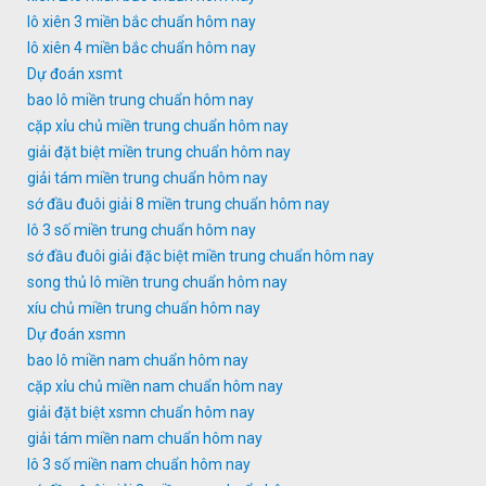
lô xiên 3 miền bắc chuẩn hôm nay
lô xiên 4 miền bắc chuẩn hôm nay
Dự đoán xsmt
bao lô miền trung chuẩn hôm nay
cặp xỉu chủ miền trung chuẩn hôm nay
giải đặt biệt miền trung chuẩn hôm nay
giải tám miền trung chuẩn hôm nay
sớ đầu đuôi giải 8 miền trung chuẩn hôm nay
lô 3 số miền trung chuẩn hôm nay
sớ đầu đuôi giải đặc biệt miền trung chuẩn hôm nay
song thủ lô miền trung chuẩn hôm nay
xíu chủ miền trung chuẩn hôm nay
Dự đoán xsmn
bao lô miền nam chuẩn hôm nay
cặp xỉu chủ miền nam chuẩn hôm nay
giải đặt biệt xsmn chuẩn hôm nay
giải tám miền nam chuẩn hôm nay
lô 3 số miền nam chuẩn hôm nay