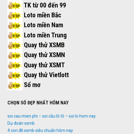
TK từ 00 đến 99
Loto miền Bắc
Loto miền Nam
Loto miền Trung
Quay thử XSMB
Quay thử XSMN
Quay thử XSMT
Quay thử Vietlott
Sổ mơ
CHỌN SỐ ĐẸP NHẤT HÔM NAY
soi cau mien phi – soi cầu lô tô – soi lo hom nay
Dự đoán xsmb
4 con đề xsmb siêu chuẩn hôm nay