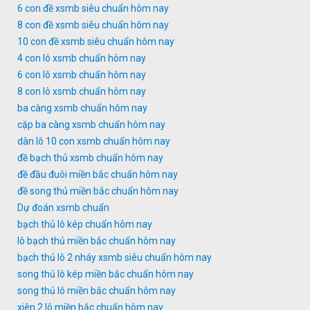
6 con đề xsmb siêu chuẩn hôm nay
8 con đề xsmb siêu chuẩn hôm nay
10 con đề xsmb siêu chuẩn hôm nay
4 con lô xsmb chuẩn hôm nay
6 con lô xsmb chuẩn hôm nay
8 con lô xsmb chuẩn hôm nay
ba càng xsmb chuẩn hôm nay
cặp ba càng xsmb chuẩn hôm nay
dàn lô 10 con xsmb chuẩn hôm nay
đề bạch thủ xsmb chuẩn hôm nay
đề đầu đuôi miền bắc chuẩn hôm nay
đề song thủ miền bắc chuẩn hôm nay
Dự đoán xsmb chuẩn
bạch thủ lô kép chuẩn hôm nay
lô bạch thủ miền bắc chuẩn hôm nay
bạch thủ lô 2 nháy xsmb siêu chuẩn hôm nay
song thủ lô kép miền bắc chuẩn hôm nay
song thủ lô miền bắc chuẩn hôm nay
xiên 2 lô miền bắc chuẩn hôm nay