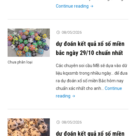
"dự
Continue reading
đoán
kết
quả
08/05/2026
xổ
dự đoán kết quả xổ số miền
số
miền
bắc ngày 29/10 chuẩn nhất
bắc
Chưa phân loại
Các chuyên soi cầu MB sẽ dựa vào dữ
ngày
liệu kqxsmb trong nhiều ngày… để đưa
21/05
ra dự đoán xổ số miền Bắc hôm nay
–
chuẩn xác nhất cho anh…
Continue
chốt
"dự
reading
số
đoán
giờ
kết
vàng
quả
miền
08/05/2026
xổ
bắc"
dự đoán kết quả xổ số miền
số