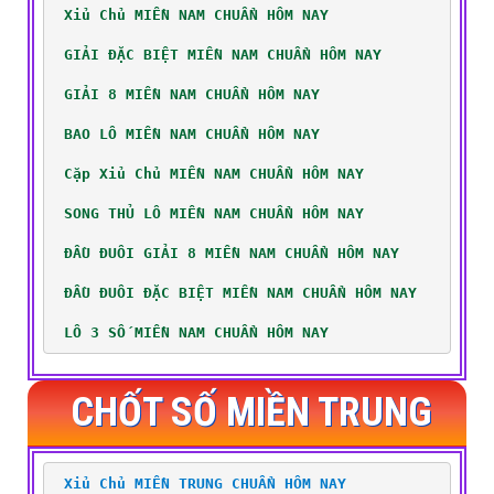
Xỉu Chủ MIỀN NAM CHUẨN HÔM NAY
GIẢI ĐẶC BIỆT MIỀN NAM CHUẨN HÔM NAY
GIẢI 8 MIỀN NAM CHUẨN HÔM NAY
BAO LÔ MIỀN NAM CHUẨN HÔM NAY
Cặp Xỉu Chủ MIỀN NAM CHUẨN HÔM NAY
SONG THỦ LÔ MIỀN NAM CHUẨN HÔM NAY
ĐẦU ĐUÔI GIẢI 8 MIỀN NAM CHUẨN HÔM NAY
ĐẦU ĐUÔI ĐẶC BIỆT MIỀN NAM CHUẨN HÔM NAY
LÔ 3 SỐ MIỀN NAM CHUẨN HÔM NAY
CHỐT SỐ MIỀN TRUNG
Xỉu Chủ MIỀN TRUNG CHUẨN HÔM NAY