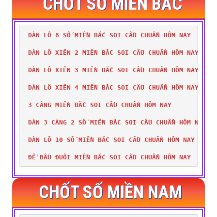
CHỐT SỐ MIỀN BẮC
DÀN LÔ 8 SỐ MIỀN BẮC SOI CẦU CHUẨN HÔM NAY
DÀN LÔ XIÊN 2 MIỀN BẮC SOI CẦU CHUẨN HÔM NAY
DÀN LÔ XIÊN 3 MIỀN BẮC SOI CẦU CHUẨN HÔM NAY
DÀN LÔ XIÊN 4 MIỀN BẮC SOI CẦU CHUẨN HÔM NAY
3 CÀNG MIỀN BẮC SOI CẦU CHUẨN HÔM NAY
DÀN 3 CÀNG 2 SỐ MIỀN BẮC SOI CẦU CHUẨN HÔM NAY
DÀN LÔ 10 SỐ MIỀN BẮC SOI CẦU CHUẨN HÔM NAY
ĐỀ ĐẦU ĐUÔI MIỀN BẮC SOI CẦU CHUẨN HÔM NAY
CHỐT SỐ MIỀN NAM