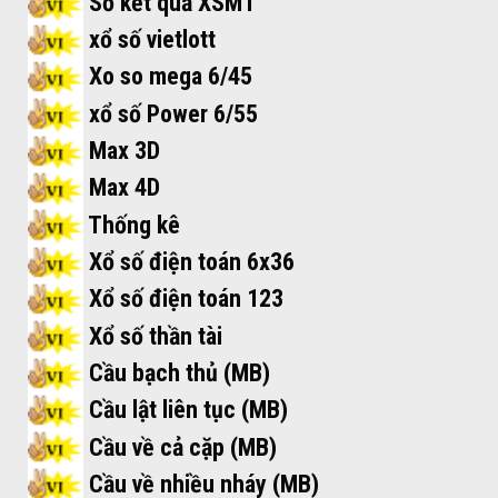
Sổ kết quả XSMT
xổ số vietlott
Xo so mega 6/45
xổ số Power 6/55
Max 3D
Max 4D
Thống kê
Xổ số điện toán 6x36
Xổ số điện toán 123
Xổ số thần tài
Cầu bạch thủ (MB)
Cầu lật liên tục (MB)
Cầu về cả cặp (MB)
Cầu về nhiều nháy (MB)