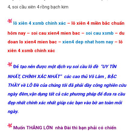
4, soi cầu xiên 4 rồng bạch kim
lô xiên 4 xsmb chính xác
– lô xiên 4 miền bắc chuẩn
hôm nay – soi cau xien4 mien bac –
soi cau xsmb
– du
doan lo xien4 mien bac –
xien4 dep nhat hom nay
– lô
xiên 4 xsmb chính xác
Để
tạo nên được một dịch vụ soi cầu lô đề
“UY TÍN
NHẤT, CHÍNH XÁC NHẤT” các cao thủ Võ Lâm , BẬC
THẦY về LÔ Đề của chúng tôi đã phải dầy công nghiên cứu
ngày đêm,vận dụng tất cả các phương pháp để đưa ra cầu
đẹp nhất chính xác nhất giúp các bạn vào bờ an toàn mỗi
ngày.
Muốn THẮNG LỚN nhà Đài thì bạn phải có chiến