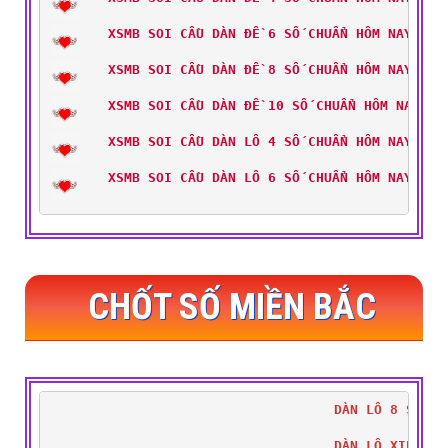
XSMB SOI CẦU DÀN ĐỀ 6 SỐ CHUẨN HÔM NAY
XSMB SOI CẦU DÀN ĐỀ 8 SỐ CHUẨN HÔM NAY
XSMB SOI CẦU DÀN ĐỀ 10 SỐ CHUẨN HÔM NAY
XSMB SOI CẦU DÀN LÔ 4 SỐ CHUẨN HÔM NAY
XSMB SOI CẦU DÀN LÔ 6 SỐ CHUẨN HÔM NAY
CHỐT SỐ MIỀN BẮC
DÀN LÔ 8 SỐ MI
DÀN LÔ XIÊN 2 