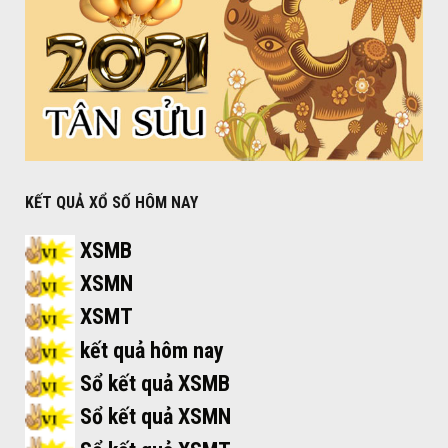
KẾT QUẢ XỔ SỐ HÔM NAY
XSMB
XSMN
XSMT
kết quả hôm nay
Sổ kết quả XSMB
Sổ kết quả XSMN