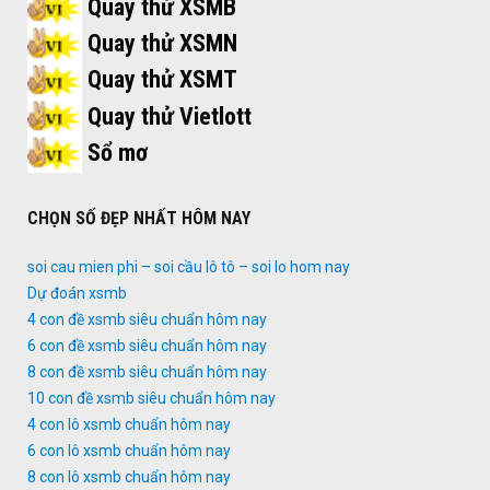
Quay thử XSMB
Quay thử XSMN
Quay thử XSMT
Quay thử Vietlott
Sổ mơ
CHỌN SỐ ĐẸP NHẤT HÔM NAY
soi cau mien phi – soi cầu lô tô – soi lo hom nay
Dự đoán xsmb
4 con đề xsmb siêu chuẩn hôm nay
6 con đề xsmb siêu chuẩn hôm nay
8 con đề xsmb siêu chuẩn hôm nay
10 con đề xsmb siêu chuẩn hôm nay
4 con lô xsmb chuẩn hôm nay
6 con lô xsmb chuẩn hôm nay
8 con lô xsmb chuẩn hôm nay