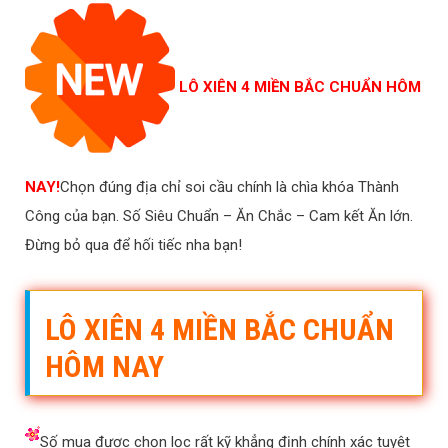
LÔ XIÊN 4 MIỀN BẮC CHUẨN HÔM
NAY!
Chọn đúng địa chỉ soi cầu chính là chìa khóa Thành
Công của bạn. Số Siêu Chuẩn – Ăn Chắc – Cam kết Ăn lớn.
Đừng bỏ qua để hối tiếc nha bạn!
LÔ XIÊN 4 MIỀN BẮC CHUẨN
HÔM NAY
Số mua được chọn lọc rất kỹ khẳng định chính xác tuyệt