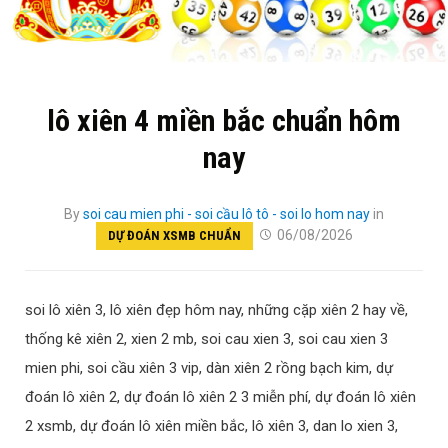
lô xiên 4 miền bắc chuẩn hôm
nay
By
soi cau mien phi - soi cầu lô tô - soi lo hom nay
in
06/08/2026
DỰ ĐOÁN XSMB CHUẨN
soi lô xiên 3, lô xiên đẹp hôm nay, những cặp xiên 2 hay về,
thống kê xiên 2, xien 2 mb, soi cau xien 3, soi cau xien 3
mien phi, soi cầu xiên 3 vip, dàn xiên 2 rồng bạch kim, dự
đoán lô xiên 2, dự đoán lô xiên 2 3 miễn phí, dự đoán lô xiên
2 xsmb, dự đoán lô xiên miền bắc, lô xiên 3, dan lo xien 3,