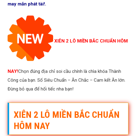
may mắn phát tài!.
XIÊN 2 LÔ MIỀN BẮC CHUẨN HÔM
NAY!
Chọn đúng địa chỉ soi cầu chính là chìa khóa Thành
Công của bạn. Số Siêu Chuẩn – Ăn Chắc – Cam kết Ăn lớn.
Đừng bỏ qua để hối tiếc nha bạn!
XIÊN 2 LÔ MIỀN BẮC CHUẨN
HÔM NAY