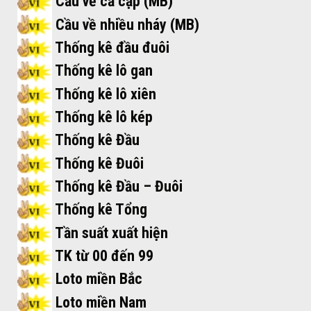
Cầu về cả cặp (MB)
Cầu về nhiều nháy (MB)
Thống kê đầu đuôi
Thống kê lô gan
Thống kê lô xiên
Thống kê lô kép
Thống kê Đầu
Thống kê Đuôi
Thống kê Đầu – Đuôi
Thống kê Tổng
Tần suất xuất hiện
TK từ 00 đến 99
Loto miền Bắc
Loto miền Nam