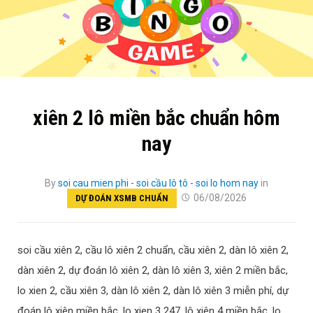
xiên 2 lô miền bắc chuẩn hôm
nay
By
soi cau mien phi - soi cầu lô tô - soi lo hom nay
in
06/08/2026
DỰ ĐOÁN XSMB CHUẨN
soi cầu xiên 2, cầu lô xiên 2 chuẩn, cầu xiên 2, dàn lô xiên 2,
dàn xiên 2, dự đoán lô xiên 2, dàn lô xiên 3, xiên 2 miền bắc,
lo xien 2, cầu xiên 3, dàn lô xiên 2, dàn lô xiên 3 miễn phí, dự
đoán lô xiên miền bắc, lo xien 3 247, lô xiên 4 miền bắc, lo