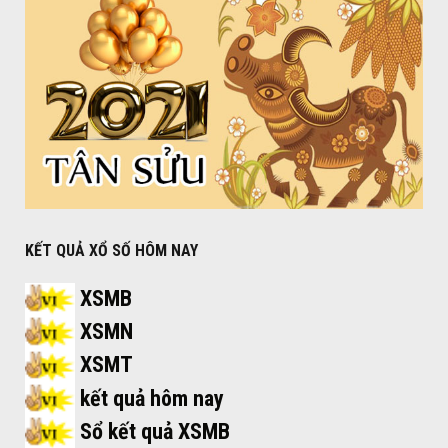
KẾT QUẢ XỔ SỐ HÔM NAY
XSMB
XSMN
XSMT
kết quả hôm nay
Sổ kết quả XSMB