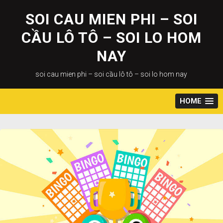
Skip
to
SOI CAU MIEN PHI – SOI
content
CẦU LÔ TÔ – SOI LO HOM
NAY
soi cau mien phi – soi cầu lô tô – soi lo hom nay
HOME