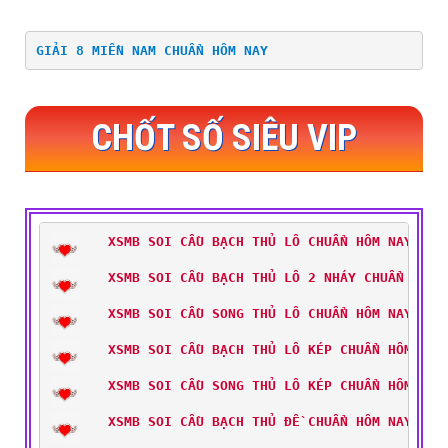
GIẢI 8 MIỀN NAM CHUẨN HÔM NAY
CHỐT SỐ SIÊU VIP
XSMB SOI CẦU BẠCH THỦ LÔ 2 NHÁY CHUẨN HÔM 
XSMB SOI CẦU SONG THỦ LÔ CHUẨN HÔM NAY
XSMB SOI CẦU BẠCH THỦ LÔ KÉP CHUẨN HÔM NAY
XSMB SOI CẦU SONG THỦ LÔ KÉP CHUẨN HÔM NAY
XSMB SOI CẦU BẠCH THỦ ĐỀ CHUẨN HÔM NAY