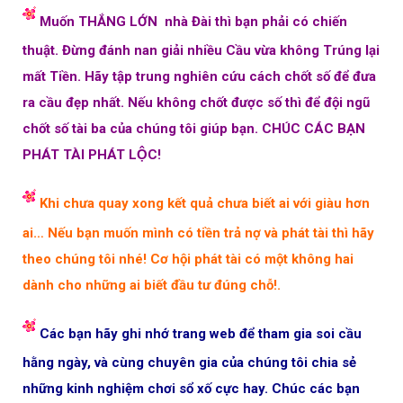
Muốn THẮNG LỚN nhà Đài thì bạn phải có chiến
thuật. Đừng đánh nan giải nhiều Cầu vừa không Trúng lại
mất Tiền. Hãy tập trung nghiên cứu cách chốt số để đưa
ra cầu đẹp nhất. Nếu không chốt được số thì để đội ngũ
chốt số tài ba của chúng tôi giúp bạn. CHÚC CÁC BẠN
PHÁT TÀI PHÁT LỘC!
Khi chưa quay xong kết quả chưa biết ai với giàu hơn
ai… Nếu bạn muốn mình có tiền trả nợ và phát tài thì hãy
theo chúng tôi nhé! Cơ hội phát tài có một không hai
dành cho những ai biết đầu tư đúng chỗ!.
Các bạn hãy ghi nhớ trang web để tham gia soi cầu
hằng ngày, và cùng chuyên gia của chúng tôi chia sẻ
những kinh nghiệm chơi sổ xố cực hay. Chúc các bạn