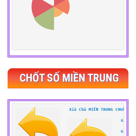
CHỐT SỐ MIỀN TRUNG
Xỉu Chủ MIỀN TRUNG CHUẨN HÔ
GIẢI Đ
GIẢI 8