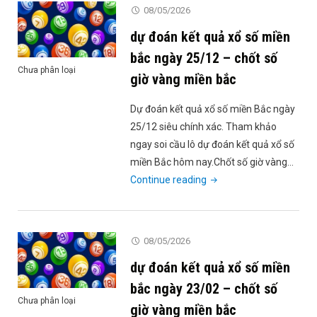
quả
08/05/2026
xổ
dự đoán kết quả xổ số miền
số
miền
bắc ngày 25/12 – chốt số
Chưa phân loại
bắc
giờ vàng miền bắc
ngày
21/05
Dự đoán kết quả xổ số miền Bắc ngày
–
25/12 siêu chính xác. Tham khảo
chốt
ngay soi cầu lô dự đoán kết quả xổ số
số
miền Bắc hôm nay.Chốt số giờ vàng…
giờ
"dự
Continue reading
vàng
đoán
miền
kết
bắc"
quả
08/05/2026
xổ
dự đoán kết quả xổ số miền
số
miền
bắc ngày 23/02 – chốt số
Chưa phân loại
bắc
giờ vàng miền bắc