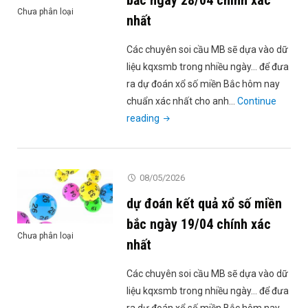
bắc ngày 28/04 chính xác
Chưa phân loại
nhất
Các chuyên soi cầu MB sẽ dựa vào dữ
liệu kqxsmb trong nhiều ngày… để đưa
ra dự đoán xổ số miền Bắc hôm nay
chuẩn xác nhất cho anh…
Continue
"dự
reading
đoán
kết
quả
08/05/2026
xổ
dự đoán kết quả xổ số miền
số
miền
bắc ngày 19/04 chính xác
Chưa phân loại
bắc
nhất
ngày
28/04
Các chuyên soi cầu MB sẽ dựa vào dữ
chính
liệu kqxsmb trong nhiều ngày… để đưa
xác