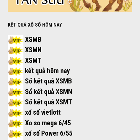
KẾT QUẢ XỔ SỐ HÔM NAY
XSMB
XSMN
XSMT
kết quả hôm nay
Sổ kết quả XSMB
Sổ kết quả XSMN
Sổ kết quả XSMT
xổ số vietlott
Xo so mega 6/45
xổ số Power 6/55