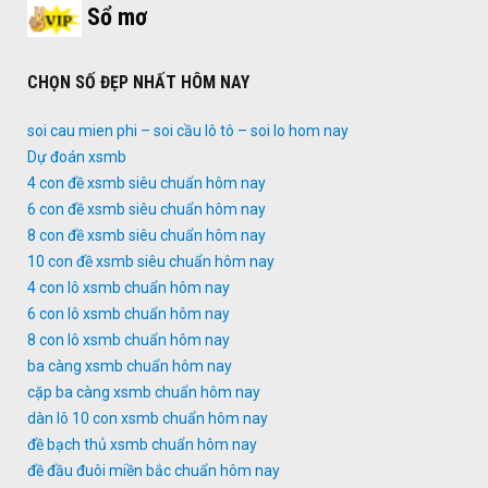
Sổ mơ
CHỌN SỐ ĐẸP NHẤT HÔM NAY
soi cau mien phi – soi cầu lô tô – soi lo hom nay
Dự đoán xsmb
4 con đề xsmb siêu chuẩn hôm nay
6 con đề xsmb siêu chuẩn hôm nay
8 con đề xsmb siêu chuẩn hôm nay
10 con đề xsmb siêu chuẩn hôm nay
4 con lô xsmb chuẩn hôm nay
6 con lô xsmb chuẩn hôm nay
8 con lô xsmb chuẩn hôm nay
ba càng xsmb chuẩn hôm nay
cặp ba càng xsmb chuẩn hôm nay
dàn lô 10 con xsmb chuẩn hôm nay
đề bạch thủ xsmb chuẩn hôm nay
đề đầu đuôi miền bắc chuẩn hôm nay