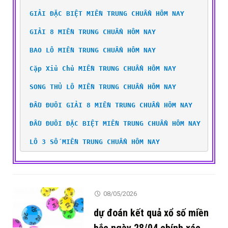
GIẢI ĐẶC BIỆT MIỀN TRUNG CHUẨN HÔM NAY
GIẢI 8 MIỀN TRUNG CHUẨN HÔM NAY
BAO LÔ MIỀN TRUNG CHUẨN HÔM NAY
Cặp Xỉu Chủ MIỀN TRUNG CHUẨN HÔM NAY
SONG THỦ LÔ MIỀN TRUNG CHUẨN HÔM NAY
ĐẦU ĐUÔI GIẢI 8 MIỀN TRUNG CHUẨN HÔM NAY
ĐẦU ĐUÔI ĐẶC BIỆT MIỀN TRUNG CHUẨN HÔM NAY
LÔ 3 SỐ MIỀN TRUNG CHUẨN HÔM NAY
08/05/2026
dự đoán kết quả xổ số miền