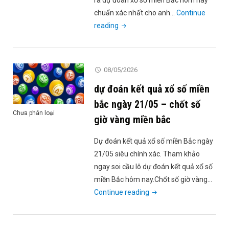
ra dự đoán xổ số miền Bắc hôm nay
nhất"
chuẩn xác nhất cho anh…
Continue
"dự
reading
đoán
kết
quả
08/05/2026
xổ
dự đoán kết quả xổ số miền
số
miền
bắc ngày 21/05 – chốt số
Chưa phân loại
bắc
giờ vàng miền bắc
ngày
19/04
Dự đoán kết quả xổ số miền Bắc ngày
chính
21/05 siêu chính xác. Tham khảo
xác
ngay soi cầu lô dự đoán kết quả xổ số
nhất"
miền Bắc hôm nay.Chốt số giờ vàng…
"dự
Continue reading
đoán
kết