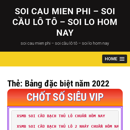
Skip
to
SOI CAU MIEN PHI – SOI
content
CẦU LÔ TÔ – SOI LO HOM
NAY
soi cau mien phi – soi cầu lô tô – soi lo hom nay
HOME
Thẻ:
Bảng đặc biệt năm 2022
CHỐT SỐ SIÊU VIP
XSMB SOI CẦU BẠCH THỦ LÔ 2 NHÁY CHUẨN HÔM NAY