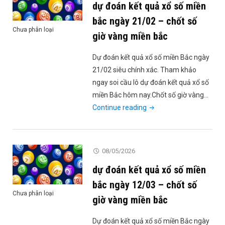
dự đoán kết quả xổ số miền
số
miền
bắc ngày 21/02 – chốt số
Chưa phân loại
bắc
giờ vàng miền bắc
ngày
08/04
Dự đoán kết quả xổ số miền Bắc ngày
–
21/02 siêu chính xác. Tham khảo
chốt
ngay soi cầu lô dự đoán kết quả xổ số
số
miền Bắc hôm nay.Chốt số giờ vàng…
giờ
"dự
Continue reading
vàng
đoán
miền
kết
bắc"
quả
08/05/2026
xổ
dự đoán kết quả xổ số miền
số
miền
bắc ngày 12/03 – chốt số
Chưa phân loại
bắc
giờ vàng miền bắc
ngày
21/02
Dự đoán kết quả xổ số miền Bắc ngày