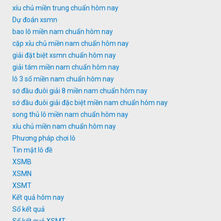
xíu chủ miền trung chuẩn hôm nay
Dự đoán xsmn
bao lô miền nam chuẩn hôm nay
cặp xỉu chủ miền nam chuẩn hôm nay
giải đặt biệt xsmn chuẩn hôm nay
giải tám miền nam chuẩn hôm nay
lô 3 số miền nam chuẩn hôm nay
sớ đầu đuôi giải 8 miền nam chuẩn hôm nay
sớ đầu đuôi giải đặc biệt miền nam chuẩn hôm nay
song thủ lô miền nam chuẩn hôm nay
xỉu chủ miền nam chuẩn hôm nay
Phương pháp chơi lô
Tin mật lô đề
XSMB
XSMN
XSMT
Kết quả hôm nay
Sổ kết quả