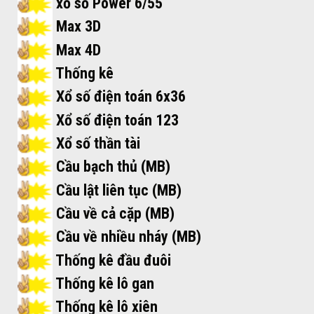
xổ số Power 6/55
Max 3D
Max 4D
Thống kê
Xổ số điện toán 6x36
Xổ số điện toán 123
Xổ số thần tài
Cầu bạch thủ (MB)
Cầu lật liên tục (MB)
Cầu về cả cặp (MB)
Cầu về nhiều nháy (MB)
Thống kê đầu đuôi
Thống kê lô gan
Thống kê lô xiên