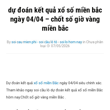
dự đoán kết quả xổ số miền bắc
ngày 04/04 – chốt số giờ vàng
miền bắc
By
soi cau mien phi - soi cầu lô tô - soi lo hom nay
in
Chưa phân
loại
07/05/2026
Dự đoán kết quả
xổ số miền Bắc
ngày 04/04 siêu chính xác.
Tham khảo ngay soi cầu lô dự đoán kết quả xổ số miền Bắc
hôm nay.Chốt số giờ vàng miền Bắc .