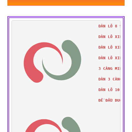
DÀN LÔ 8 SỐ MI
DÀN LÔ XIÊN 2 
DÀN LÔ XIÊN 3 
DÀN LÔ XIÊN 4 
3 CÀNG MIỀN BẮ
DÀN 3 CÀNG 2 S
DÀN LÔ 10 SỐ M
ĐỀ ĐẦU ĐUÔI MI