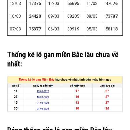
13/03
173
75
12/03
566
95
11/03
470
76
10/03
244
20
09/03
682
05
08/03
737
87
07/03
758
77
06/03
399
19
05/03
581
18
Thống kê lô gan miền Bắc lâu chưa về
nhất: