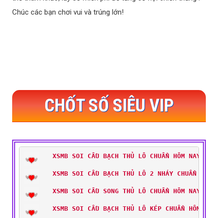
Chúc các bạn chơi vui và trúng lớn!
CHỐT SỐ SIÊU VIP
XSMB SOI CẦU BẠCH THỦ LÔ 2 NHÁY CHUẨN HÔM 
XSMB SOI CẦU SONG THỦ LÔ CHUẨN HÔM NAY
XSMB SOI CẦU BẠCH THỦ LÔ KÉP CHUẨN HÔM NAY