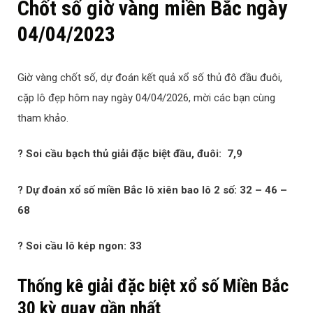
Chốt số giờ vàng miền Bắc ngày
04/04
/202
3
Giờ vàng chốt số, dự đoán kết quả xổ số thủ đô đầu đuôi,
cặp lô đẹp hôm nay ngày 04/04/2026, mời các bạn cùng
tham khảo.
? Soi cầu bạch thủ giải đặc biệt đầu, đuôi: 7,9
? Dự đoán xổ số miền Bắc lô xiên bao lô 2 số: 32 – 46 –
68
? Soi cầu lô kép ngon: 33
Thống kê giải đặc biệt
xổ số Miền Bắc
30 kỳ quay gần nhất