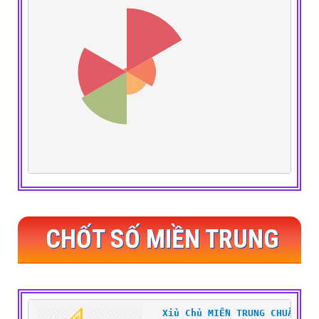
CHỐT SỐ MIỀN TRUNG
Xỉu Chủ MIỀN TRUNG CHUẨN HÔ