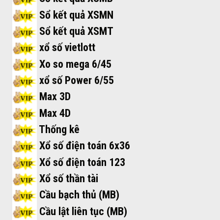
Sổ kết quả XSMN
Sổ kết quả XSMT
xổ số vietlott
Xo so mega 6/45
xổ số Power 6/55
Max 3D
Max 4D
Thống kê
Xổ số điện toán 6x36
Xổ số điện toán 123
Xổ số thần tài
Cầu bạch thủ (MB)
Cầu lật liên tục (MB)