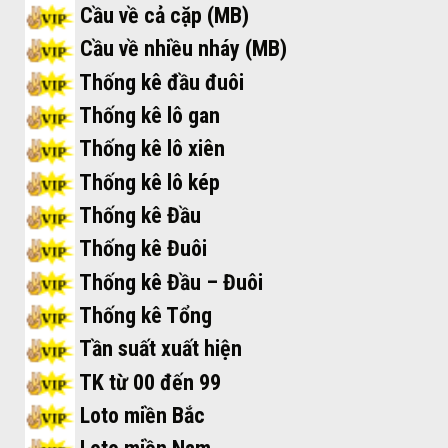
Cầu về cả cặp (MB)
Cầu về nhiều nháy (MB)
Thống kê đầu đuôi
Thống kê lô gan
Thống kê lô xiên
Thống kê lô kép
Thống kê Đầu
Thống kê Đuôi
Thống kê Đầu – Đuôi
Thống kê Tổng
Tần suất xuất hiện
TK từ 00 đến 99
Loto miền Bắc