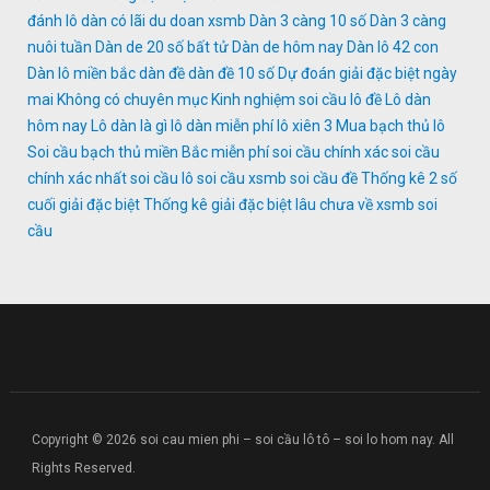
đánh lô dàn có lãi
du doan xsmb
Dàn 3 càng 10 số
Dàn 3 càng
nuôi tuần
Dàn de 20 số bất tử
Dàn de hôm nay
Dàn lô 42 con
Dàn lô miền bắc
dàn đề
dàn đề 10 số
Dự đoán giải đặc biệt ngày
mai
Không có chuyên mục
Kinh nghiệm soi cầu lô đề
Lô dàn
hôm nay
Lô dàn là gì
lô dàn miễn phí
lô xiên 3
Mua bạch thủ lô
Soi cầu bạch thủ miền Bắc miễn phí
soi cầu chính xác
soi cầu
chính xác nhất
soi cầu lô
soi cầu xsmb
soi cầu đề
Thống kê 2 số
cuối giải đặc biệt
Thống kê giải đặc biệt lâu chưa về
xsmb soi
cầu
Copyright © 2026 soi cau mien phi – soi cầu lô tô – soi lo hom nay. All
Rights Reserved.