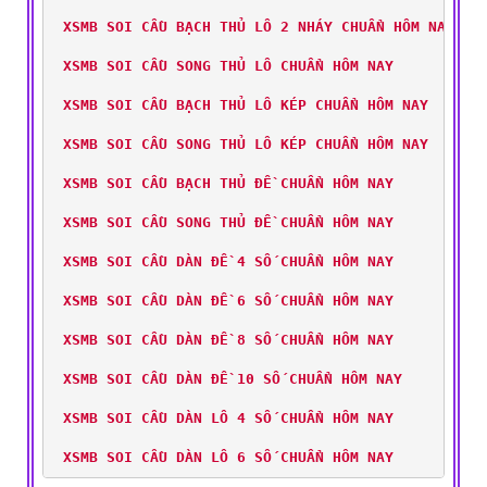
XSMB SOI CẦU BẠCH THỦ LÔ 2 NHÁY CHUẨN HÔM NAY
XSMB SOI CẦU SONG THỦ LÔ CHUẨN HÔM NAY
XSMB SOI CẦU BẠCH THỦ LÔ KÉP CHUẨN HÔM NAY
XSMB SOI CẦU SONG THỦ LÔ KÉP CHUẨN HÔM NAY
XSMB SOI CẦU BẠCH THỦ ĐỀ CHUẨN HÔM NAY
XSMB SOI CẦU SONG THỦ ĐỀ CHUẨN HÔM NAY
XSMB SOI CẦU DÀN ĐỀ 4 SỐ CHUẨN HÔM NAY
XSMB SOI CẦU DÀN ĐỀ 6 SỐ CHUẨN HÔM NAY
XSMB SOI CẦU DÀN ĐỀ 8 SỐ CHUẨN HÔM NAY
XSMB SOI CẦU DÀN ĐỀ 10 SỐ CHUẨN HÔM NAY
XSMB SOI CẦU DÀN LÔ 4 SỐ CHUẨN HÔM NAY
XSMB SOI CẦU DÀN LÔ 6 SỐ CHUẨN HÔM NAY