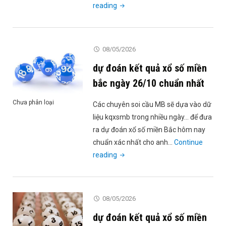
"dự
reading
đoán
kết
quả
08/05/2026
xổ
dự đoán kết quả xổ số miền
số
miền
bắc ngày 26/10 chuẩn nhất
bắc
Chưa phân loại
Các chuyên soi cầu MB sẽ dựa vào dữ
ngày
liệu kqxsmb trong nhiều ngày… để đưa
03/01
ra dự đoán xổ số miền Bắc hôm nay
chuẩn
chuẩn xác nhất cho anh…
Continue
nhất"
"dự
reading
đoán
kết
quả
08/05/2026
xổ
dự đoán kết quả xổ số miền
số