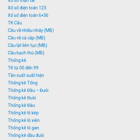
Xổ số thần tài
Xổ số điện toán 123
Xổ số điện toán 6×36
TK Cầu
Cầu về nhiều nháy (MB)
Cầu về cả cặp (MB)
Cầu lật liên tục (MB)
Cầu bạch thủ (MB)
Thống kê
TK từ 00 đến 99
Tần suất xuất hiện
Thống kê Tổng
Thống kê Đầu – Đuôi
Thống kê Đuôi
Thống kê Đầu
Thống kê lô kép
Thống kê lô xiên
Thống kê lô gan
Thống kê đầu đuôi