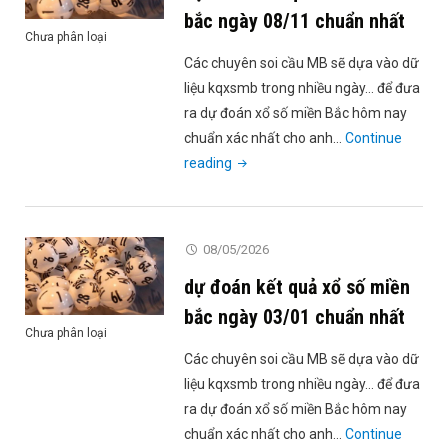
miền
bắc ngày 08/11 chuẩn nhất
Chưa phân loại
bắc
Các chuyên soi cầu MB sẽ dựa vào dữ
ngày
liệu kqxsmb trong nhiều ngày… để đưa
18/10
ra dự đoán xổ số miền Bắc hôm nay
chuẩn
chuẩn xác nhất cho anh…
Continue
nhất"
"dự
reading
đoán
kết
quả
08/05/2026
xổ
dự đoán kết quả xổ số miền
số
miền
bắc ngày 03/01 chuẩn nhất
Chưa phân loại
bắc
Các chuyên soi cầu MB sẽ dựa vào dữ
ngày
liệu kqxsmb trong nhiều ngày… để đưa
08/11
ra dự đoán xổ số miền Bắc hôm nay
chuẩn
chuẩn xác nhất cho anh…
Continue
nhất"