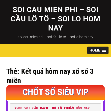
Skip
to
SOI CAU MIEN PHI – SOI
content
CẦU LÔ TÔ – SOI LO HOM
NAY
soi cau mien phi – soi cầu lô tô – soi lo hom nay
HOME
Thẻ:
Kết quả hôm nay xổ số 3
miền
CHỐT SỐ SIÊU VIP