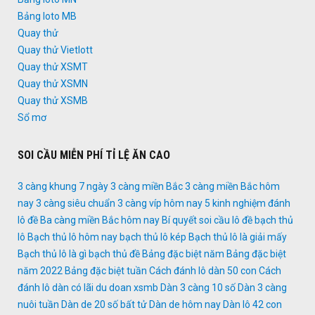
Bảng loto MB
Quay thử
Quay thử Vietlott
Quay thử XSMT
Quay thử XSMN
Quay thử XSMB
Sổ mơ
SOI CẦU MIỄN PHÍ TỈ LỆ ĂN CAO
3 càng khung 7 ngày
3 càng miền Bắc
3 càng miền Bắc hôm
nay
3 càng siêu chuẩn
3 càng víp hôm nay
5 kinh nghiệm đánh
lô đề
Ba càng miền Bắc hôm nay
Bí quyết soi cầu lô đề
bạch thủ
lô
Bạch thủ lô hôm nay
bạch thủ lô kép
Bạch thủ lô là giải mấy
Bạch thủ lô là gì
bạch thủ đề
Bảng đặc biệt năm
Bảng đặc biệt
năm 2022
Bảng đặc biệt tuần
Cách đánh lô dàn 50 con
Cách
đánh lô dàn có lãi
du doan xsmb
Dàn 3 càng 10 số
Dàn 3 càng
nuôi tuần
Dàn de 20 số bất tử
Dàn de hôm nay
Dàn lô 42 con