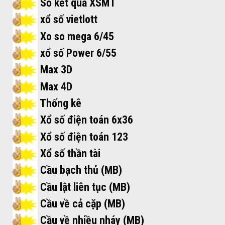
Sổ kết quả XSMT
xổ số vietlott
Xo so mega 6/45
xổ số Power 6/55
Max 3D
Max 4D
Thống kê
Xổ số điện toán 6x36
Xổ số điện toán 123
Xổ số thần tài
Cầu bạch thủ (MB)
Cầu lật liên tục (MB)
Cầu về cả cặp (MB)
Cầu về nhiều nháy (MB)