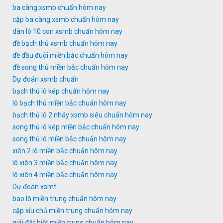
ba càng xsmb chuẩn hôm nay
cặp ba càng xsmb chuẩn hôm nay
dàn lô 10 con xsmb chuẩn hôm nay
đề bạch thủ xsmb chuẩn hôm nay
đề đầu đuôi miền bắc chuẩn hôm nay
đề song thủ miền bắc chuẩn hôm nay
Dự đoán xsmb chuẩn
bạch thủ lô kép chuẩn hôm nay
lô bạch thủ miền bắc chuẩn hôm nay
bạch thủ lô 2 nháy xsmb siêu chuẩn hôm nay
song thủ lô kép miền bắc chuẩn hôm nay
song thủ lô miền bắc chuẩn hôm nay
xiên 2 lô miền bắc chuẩn hôm nay
lô xiên 3 miền bắc chuẩn hôm nay
lô xiên 4 miền bắc chuẩn hôm nay
Dự đoán xsmt
bao lô miền trung chuẩn hôm nay
cặp xỉu chủ miền trung chuẩn hôm nay
giải đặt biệt miền trung chuẩn hôm nay