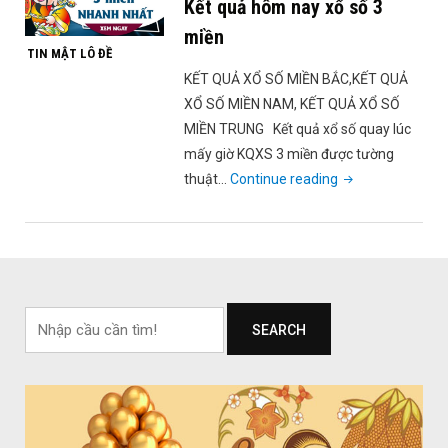
Kết quả hôm nay xổ số 3
miền
TIN MẬT LÔ ĐỀ
KẾT QUẢ XỔ SỐ MIỀN BẮC,KẾT QUẢ
XỔ SỐ MIỀN NAM, KẾT QUẢ XỔ SỐ
MIỀN TRUNG Kết quả xổ số quay lúc
mấy giờ KQXS 3 miền được tường
"Kết
thuật…
Continue reading
quả
hôm
nay
xổ
số
3
SEARCH
miền"