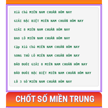
Xỉu Chủ MIỀN NAM CHUẨN HÔM NAY
GIẢI ĐẶC BIỆT MIỀN NAM CHUẨN HÔM NAY
GIẢI 8 MIỀN NAM CHUẨN HÔM NAY
BAO LÔ MIỀN NAM CHUẨN HÔM NAY
Cặp Xỉu Chủ MIỀN NAM CHUẨN HÔM NAY
SONG THỦ LÔ MIỀN NAM CHUẨN HÔM NAY
ĐẦU ĐUÔI GIẢI 8 MIỀN NAM CHUẨN HÔM NAY
ĐẦU ĐUÔI ĐẶC BIỆT MIỀN NAM CHUẨN HÔM NAY
LÔ 3 SỐ MIỀN NAM CHUẨN HÔM NAY
CHỐT SỐ MIỀN TRUNG